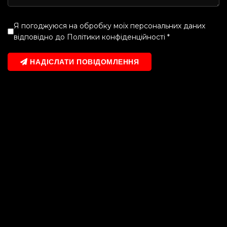
Я погоджуюся на обробку моїх персональних даних
відповідно до
Політики конфіденційності
*
НАДІСЛАТИ ПОВІДОМЛЕННЯ