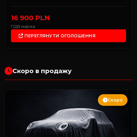
16 900 PLN
ПДВ маржа
ПЕРЕГЛЯНУТИ ОГОЛОШЕННЯ
Скоро в продажу
Скоро