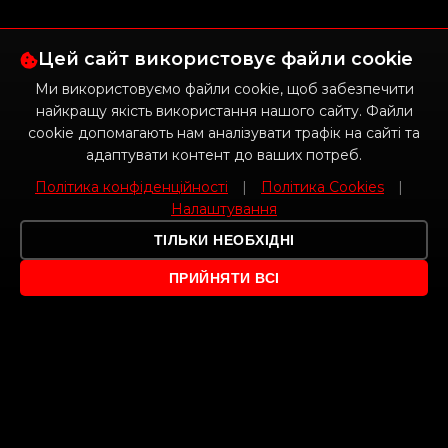
Цей сайт використовує файли cookie
Ми використовуємо файли cookie, щоб забезпечити
найкращу якість використання нашого сайту. Файли
cookie допомагають нам аналізувати трафік на сайті та
адаптувати контент до ваших потреб.
Політика конфіденційності
|
Політика Cookies
|
Налаштування
ТІЛЬКИ НЕОБХІДНІ
ПРИЙНЯТИ ВСІ
ПРО НАС