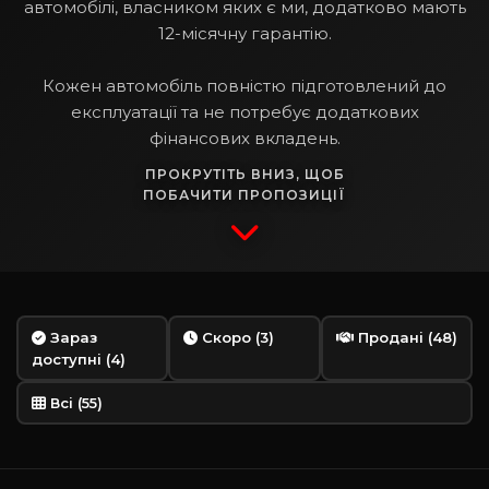
автомобілі, власником яких є ми, додатково мають
12-місячну гарантію.
Кожен автомобіль повністю підготовлений до
експлуатації та не потребує додаткових
фінансових вкладень.
ПРОКРУТІТЬ ВНИЗ, ЩОБ
ПОБАЧИТИ ПРОПОЗИЦІЇ
Зараз
Скоро (3)
Продані (48)
доступні (4)
Всі (55)