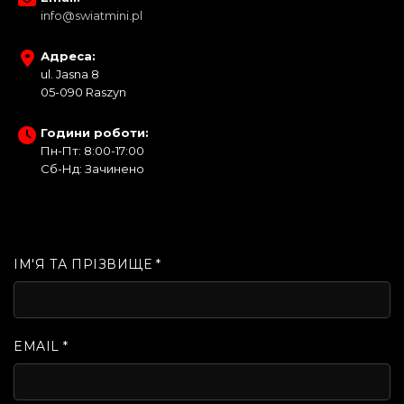
info@swiatmini.pl
Адреса:
ul. Jasna 8
05-090 Raszyn
Години роботи:
Пн-Пт: 8:00-17:00
Сб-Нд: Зачинено
ІМ'Я ТА ПРІЗВИЩЕ *
EMAIL *