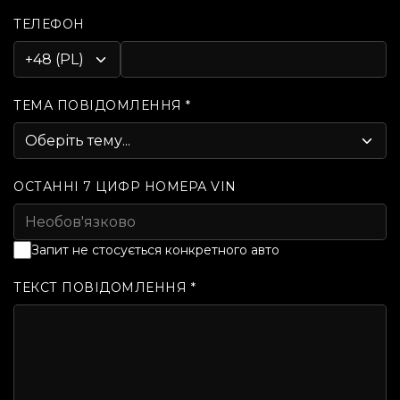
ТЕЛЕФОН
ТЕМА ПОВІДОМЛЕННЯ *
ОСТАННІ 7 ЦИФР НОМЕРА VIN
Запит не стосується конкретного авто
ТЕКСТ ПОВІДОМЛЕННЯ *