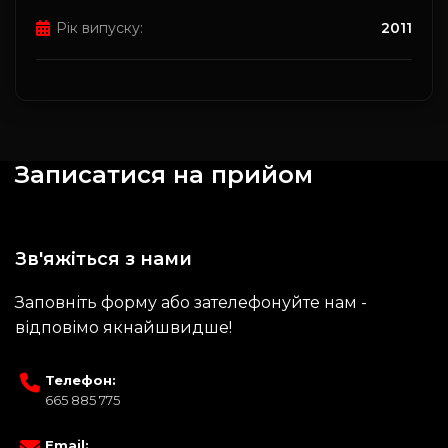
Рік випуску:
2011
Записатися на прийом
Зв'яжіться з нами
Заповніть форму або зателефонуйте нам -
відповімо якнайшвидше!
Телефон:
665 885 775
Email: