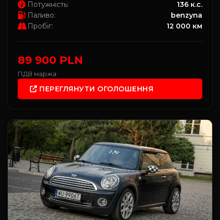
Потужність:
136 к.с.
Паливо:
benzyna
Пробіг:
12 000 км
89 900 PLN
ПДВ маржа
ПЕРЕГЛЯНУТИ ОГОЛОШЕННЯ