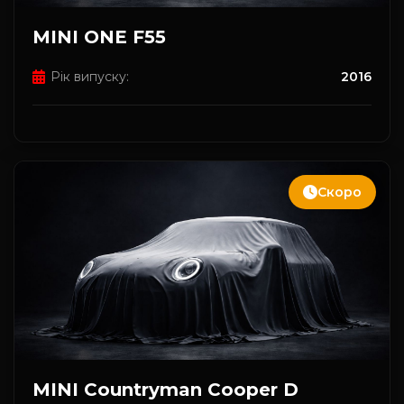
MINI ONE F55
Рік випуску:
2016
Скоро
MINI Countryman Cooper D