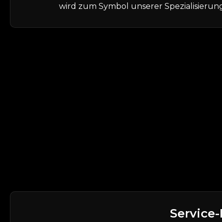
wird zum Symbol unserer Spezialisierun
Service