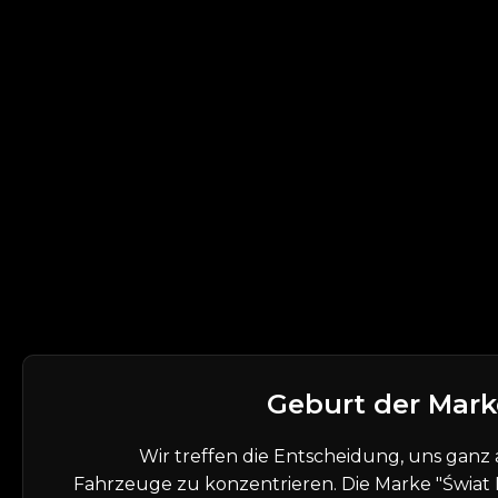
Geburt der Mark
Wir treffen die Entscheidung, uns gan
Fahrzeuge zu konzentrieren. Die Marke "Świat