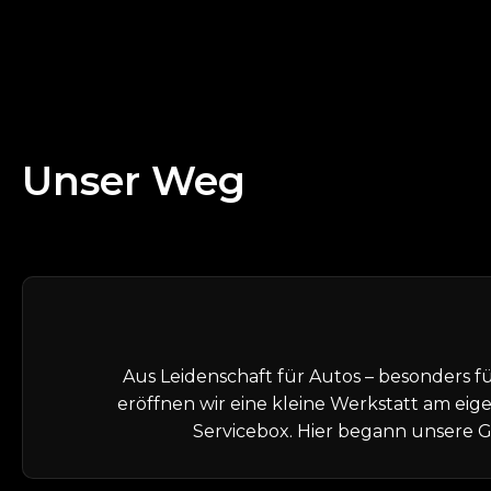
Unser
Weg
Aus Leidenschaft für Autos – besonders f
eröffnen wir eine kleine Werkstatt am eig
Servicebox. Hier begann unsere G