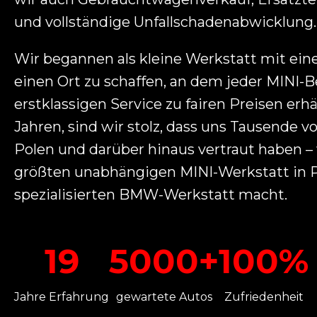
und vollständige Unfallschadenabwicklung.
Wir begannen als kleine Werkstatt mit ei
einen Ort zu schaffen, an dem jeder MINI-B
erstklassigen Service zu fairen Preisen erhä
Jahren, sind wir stolz, dass uns Tausende v
Polen und darüber hinaus vertraut haben –
größten unabhängigen MINI-Werkstatt in 
spezialisierten BMW-Werkstatt macht.
19
5000+
100%
Jahre Erfahrung
gewartete Autos
Zufriedenheit