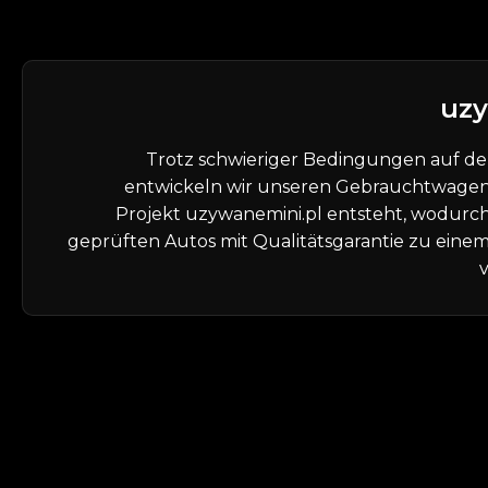
uzy
Trotz schwieriger Bedingungen auf 
entwickeln wir unseren Gebrauchtwagen
Projekt uzywanemini.pl entsteht, wodurc
geprüften Autos mit Qualitätsgarantie zu einem