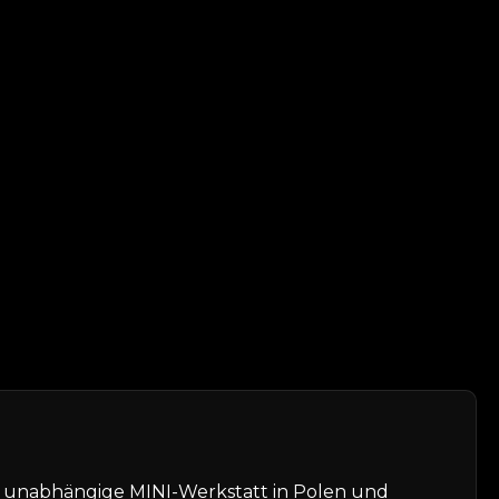
te unabhängige MINI-Werkstatt in Polen und