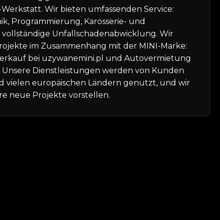
-Werkstatt. Wir bieten umfassenden Service:
ik, Programmierung, Karosserie- und
 vollständige Unfallschadenabwicklung. Wir
rojekte im Zusammenhang mit der MINI-Marke:
rkauf bei uzywanemini.pl und Autovermietung
pl. Unsere Dienstleistungen werden von Kunden
d vielen europäischen Ländern genutzt, und wir
e neue Projekte vorstellen.