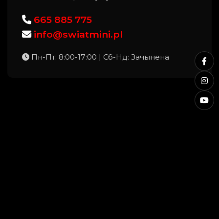
665 885 775
info@swiatmini.pl
Пн-Пт: 8:00-17:00 | Сб-Нд: Зачынена